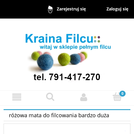
Zaloguj się
Zarejestruj się
różowa mata do filcowania bardzo duża