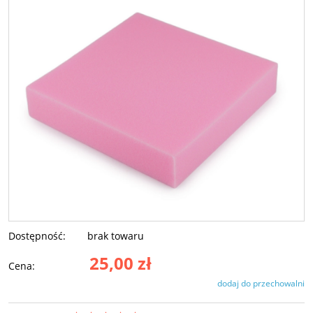
Dostępność:
brak towaru
25,00 zł
Cena:
dodaj do przechowalni