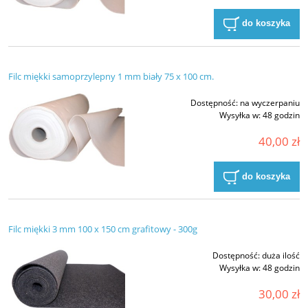
do koszyka
Filc miękki samoprzylepny 1 mm biały 75 x 100 cm.
Dostępność:
na wyczerpaniu
Wysyłka w:
48 godzin
40,00 zł
do koszyka
Filc miękki 3 mm 100 x 150 cm grafitowy - 300g
Dostępność:
duża ilość
Wysyłka w:
48 godzin
30,00 zł