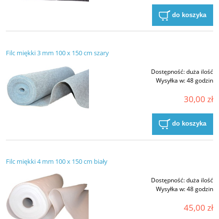
do koszyka
Filc miękki 3 mm 100 x 150 cm szary
Dostępność:
duża ilość
Wysyłka w:
48 godzin
30,00 zł
do koszyka
Filc miękki 4 mm 100 x 150 cm biały
Dostępność:
duża ilość
Wysyłka w:
48 godzin
45,00 zł