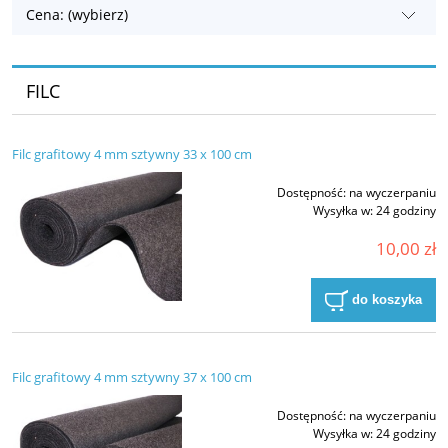
Cena: (wybierz)
FILC
Filc grafitowy 4 mm sztywny 33 x 100 cm
Dostępność:
na wyczerpaniu
Wysyłka w:
24 godziny
10,00 zł
do koszyka
Filc grafitowy 4 mm sztywny 37 x 100 cm
Dostępność:
na wyczerpaniu
Wysyłka w:
24 godziny