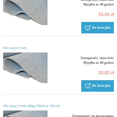
Wysyłka w:
48 godzin
35,00 zł
do koszyka
Filc szary 5 mm
Dostępność:
duża ilość
Wysyłka w:
48 godzin
30,00 zł
do koszyka
Filc szary 5 mm 300g 150cm x 100 cm
Dostępność:
na wyczerpaniu