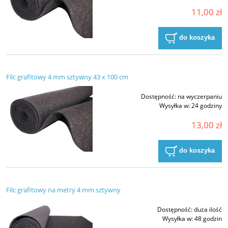
11,00 zł
do koszyka
Filc grafitowy 4 mm sztywny 43 x 100 cm
Dostępność:
na wyczerpaniu
Wysyłka w:
24 godziny
13,00 zł
do koszyka
Filc grafitowy na metry 4 mm sztywny
Dostępność:
duża ilość
Wysyłka w:
48 godzin