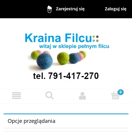
Zaloguj się
Zarejestruj się
Opcje przeglądania