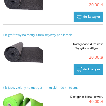
20,00 zł
do koszyka
Filc grafitowy na metry 4 mm sztywny pod lamele
Dostępność:
duża ilość
Wysyłka w:
48 godzin
20,00 zł
do koszyka
Filc jasny zielony na metry 3 mm miękki 100 x 150 cm.
Dostępność:
brak towaru
40,00 zł