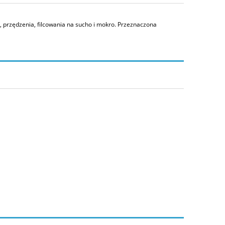
, przędzenia, filcowania na sucho i mokro. Przeznaczona