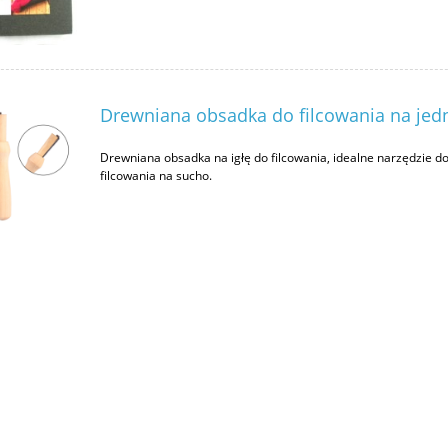
Drewniana obsadka do filcowania na jedn
Drewniana obsadka na igłę do filcowania, idealne narzędzie d
filcowania na sucho.