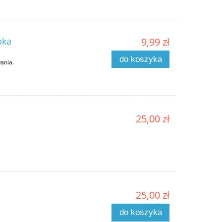
bka
9,99 zł
do koszyka
ania.
25,00 zł
25,00 zł
do koszyka