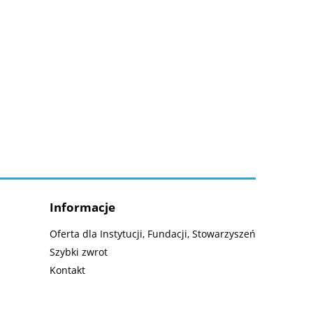
Informacje
Oferta dla Instytucji, Fundacji, Stowarzyszeń
Szybki zwrot
Kontakt