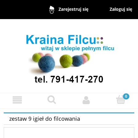
Zaloguj się
Zarejestruj się
zestaw 9 igieł do filcowania