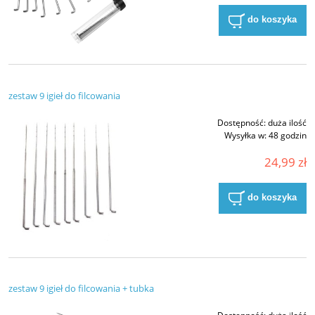
do koszyka
zestaw 9 igieł do filcowania
Dostępność:
duża ilość
Wysyłka w:
48 godzin
24,99 zł
do koszyka
zestaw 9 igieł do filcowania + tubka