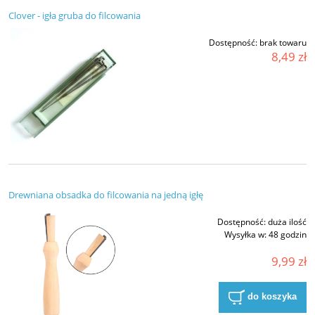
Clover - igła gruba do filcowania
Dostępność:
brak towaru
8,49 zł
Drewniana obsadka do filcowania na jedną igłę
Dostępność:
duża ilość
Wysyłka w:
48 godzin
9,99 zł
do koszyka