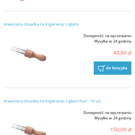
drewniana obsadka na 8 igieł wraz z igłami
Dostępność:
na wyczerpaniu
Wysyłka w:
24 godziny
40,00 zł
do koszyka
drewniana obsadka na 8 igieł wraz z igłami hurt - 10 szt.
Dostępność:
na wyczerpaniu
Wysyłka w:
24 godziny
150,00 zł