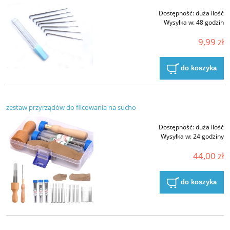
Dostępność:
duża ilość
Wysyłka w:
48 godzin
9,99 zł
do koszyka
zestaw przyrządów do filcowania na sucho
Dostępność:
duża ilość
Wysyłka w:
24 godziny
44,00 zł
do koszyka