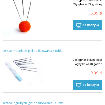
Wysyłka w:
24 godziny
5,99 zł
do koszyka
zestaw 7 cienkich igieł do filcowania + tubka
Dostępność:
duża ilość
Wysyłka w:
48 godzin
9,99 zł
do koszyka
zestaw 7 grubych igieł do filcowania + tubka