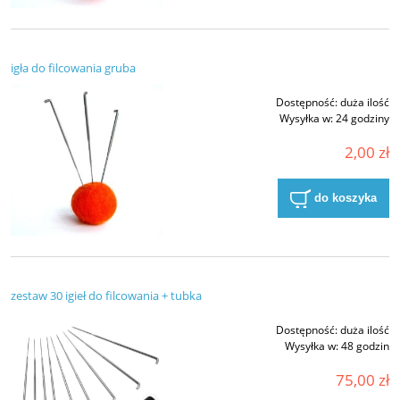
igła do filcowania gruba
Dostępność:
duża ilość
Wysyłka w:
24 godziny
2,00 zł
do koszyka
zestaw 30 igieł do filcowania + tubka
Dostępność:
duża ilość
Wysyłka w:
48 godzin
75,00 zł