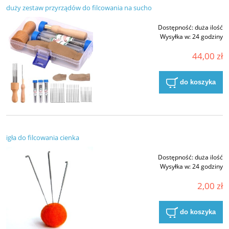
duży zestaw przyrządów do filcowania na sucho
Dostępność:
duża ilość
Wysyłka w:
24 godziny
44,00 zł
do koszyka
igła do filcowania cienka
Dostępność:
duża ilość
Wysyłka w:
24 godziny
2,00 zł
do koszyka