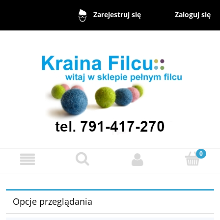
Zaloguj się
Zarejestruj się
Opcje przeglądania