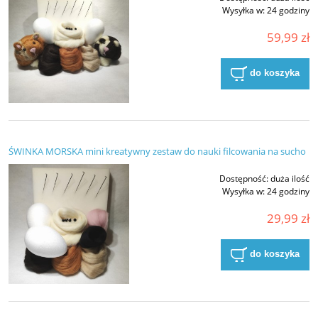
Wysyłka w:
24 godziny
59,99 zł
do koszyka
ŚWINKA MORSKA mini kreatywny zestaw do nauki filcowania na sucho
Dostępność:
duża ilość
Wysyłka w:
24 godziny
29,99 zł
do koszyka