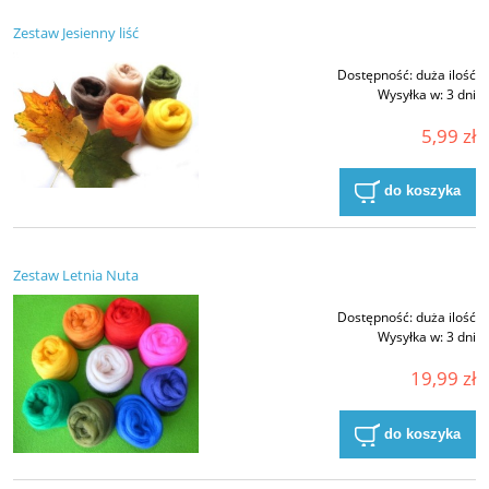
Zestaw Jesienny liść
Dostępność:
duża ilość
Wysyłka w:
3 dni
5,99 zł
do koszyka
Zestaw Letnia Nuta
Dostępność:
duża ilość
Wysyłka w:
3 dni
19,99 zł
do koszyka