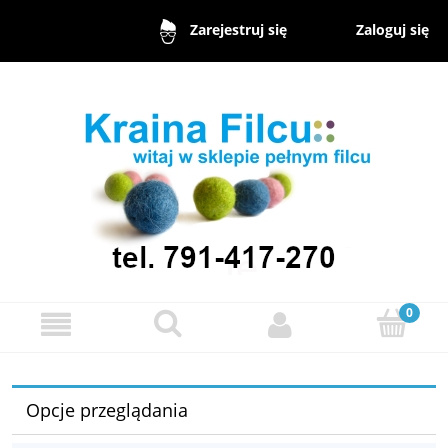
Zaloguj się
Zarejestruj się
Opcje przeglądania