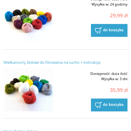
Wysyłka w:
24 godziny
29,99 zł
do koszyka
Wielkanocny Zestaw do filcowania na sucho + instrukcja
Dostępność:
duża ilość
Wysyłka w:
3 dni
35,99 zł
do koszyka