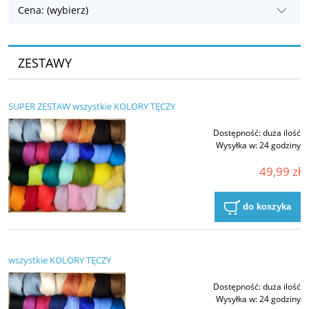
Cena: (wybierz)
ZESTAWY
SUPER ZESTAW wszystkie KOLORY TĘCZY
Dostępność:
duża ilość
Wysyłka w:
24 godziny
49,99 zł
do koszyka
wszystkie KOLORY TĘCZY
Dostępność:
duża ilość
Wysyłka w:
24 godziny