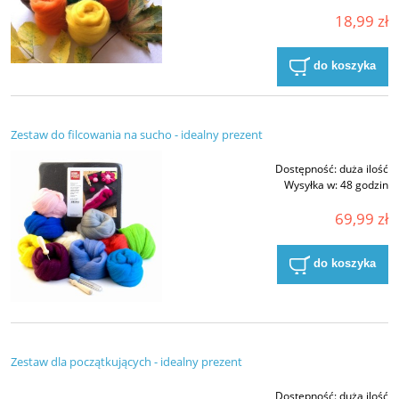
18,99 zł
do koszyka
Zestaw do filcowania na sucho - idealny prezent
Dostępność:
duża ilość
Wysyłka w:
48 godzin
69,99 zł
do koszyka
Zestaw dla początkujących - idealny prezent
Dostępność:
duża ilość