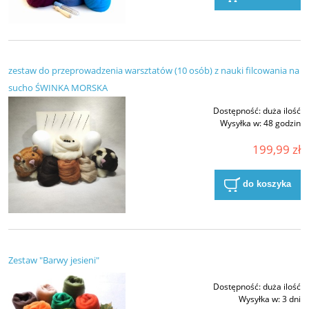
zestaw do przeprowadzenia warsztatów (10 osób) z nauki filcowania na
sucho ŚWINKA MORSKA
Dostępność:
duża ilość
Wysyłka w:
48 godzin
199,99 zł
do koszyka
Zestaw "Barwy jesieni"
Dostępność:
duża ilość
Wysyłka w:
3 dni