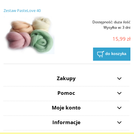
Zestaw PasteLove 40
Dostępność:
duża ilość
Wysyłka w:
3 dni
15,99 zł
do koszyka
Zakupy
Pomoc
Moje konto
Informacje