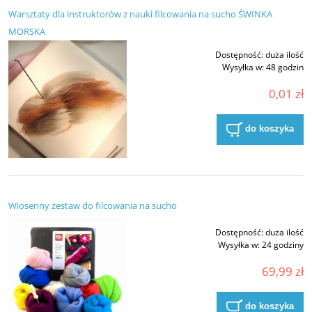
Warsztaty dla instruktorów z nauki filcowania na sucho ŚWINKA
MORSKA
Dostępność:
duża ilość
Wysyłka w:
48 godzin
0,01 zł
do koszyka
Wiosenny zestaw do filcowania na sucho
Dostępność:
duża ilość
Wysyłka w:
24 godziny
69,99 zł
do koszyka